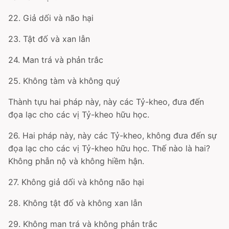
22. Giả dối và não hại
23. Tật đố và xan lẫn
24. Man trá và phản trắc
25. Không tàm và không quý
Thành tựu hai pháp này, này các Tỷ-kheo, đưa đến
đọa lạc cho các vị Tỷ-kheo hữu học.
26. Hai pháp này, này các Tỷ-kheo, không đưa đến sự
đọa lạc cho các vị Tỷ-kheo hữu học. Thế nào là hai?
Không phẫn nộ và không hiềm hận.
27. Không giả dối và không não hại
28. Không tật đố và không xan lẫn
29. Không man trá và không phản trắc