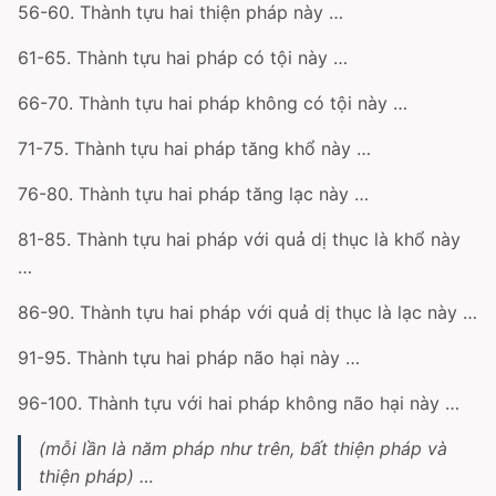
56-60. Thành tựu hai thiện pháp này …
61-65. Thành tựu hai pháp có tội này …
66-70. Thành tựu hai pháp không có tội này …
71-75. Thành tựu hai pháp tăng khổ này …
76-80. Thành tựu hai pháp tăng lạc này …
81-85. Thành tựu hai pháp với quả dị thục là khổ này
…
86-90. Thành tựu hai pháp với quả dị thục là lạc này …
91-95. Thành tựu hai pháp não hại này …
96-100. Thành tựu với hai pháp không não hại này …
(mỗi lần là năm pháp như trên, bất thiện pháp và
thiện pháp) …