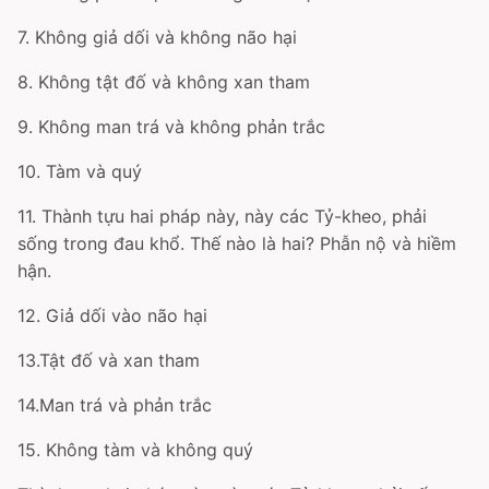
7. Không giả dối và không não hại
8. Không tật đố và không xan tham
9. Không man trá và không phản trắc
10. Tàm và quý
11. Thành tựu hai pháp này, này các Tỷ-kheo, phải
sống trong đau khổ. Thế nào là hai? Phẫn nộ và hiềm
hận.
12. Giả dối vào não hại
13.Tật đố và xan tham
14.Man trá và phản trắc
15. Không tàm và không quý