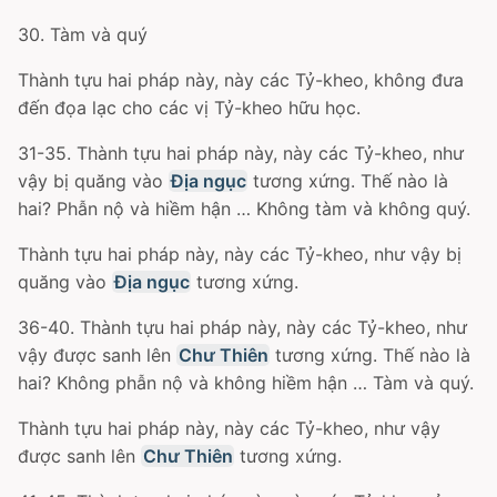
30. Tàm và quý
Thành tựu hai pháp này, này các Tỷ-kheo, không đưa
đến đọa lạc cho các vị Tỷ-kheo hữu học.
31-35. Thành tựu hai pháp này, này các Tỷ-kheo, như
vậy bị quăng vào
Địa ngục
tương xứng. Thế nào là
hai? Phẫn nộ và hiềm hận … Không tàm và không quý.
Thành tựu hai pháp này, này các Tỷ-kheo, như vậy bị
quăng vào
Địa ngục
tương xứng.
36-40. Thành tựu hai pháp này, này các Tỷ-kheo, như
vậy được sanh lên
Chư Thiên
tương xứng. Thế nào là
hai? Không phẫn nộ và không hiềm hận … Tàm và quý.
Thành tựu hai pháp này, này các Tỷ-kheo, như vậy
được sanh lên
Chư Thiên
tương xứng.